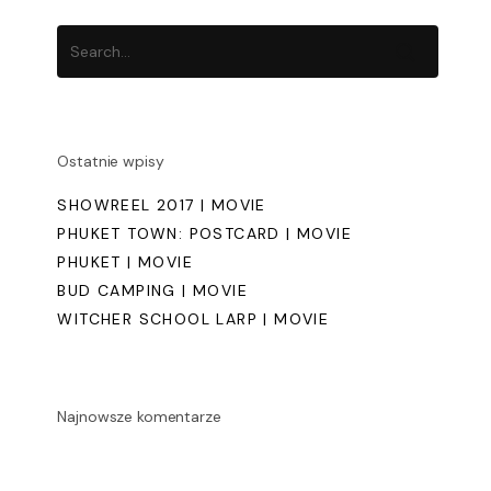
Ostatnie wpisy
SHOWREEL 2017 | MOVIE
PHUKET TOWN: POSTCARD | MOVIE
PHUKET | MOVIE
BUD CAMPING | MOVIE
WITCHER SCHOOL LARP | MOVIE
Najnowsze komentarze