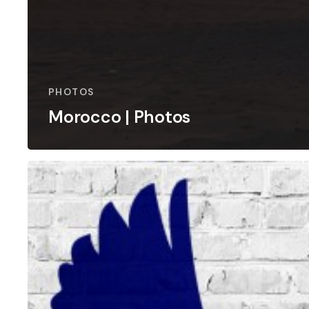
PHOTOS
Morocco | Photos