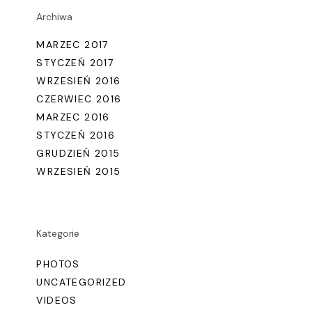
Archiwa
MARZEC 2017
STYCZEŃ 2017
WRZESIEŃ 2016
CZERWIEC 2016
MARZEC 2016
STYCZEŃ 2016
GRUDZIEŃ 2015
WRZESIEŃ 2015
Kategorie
PHOTOS
UNCATEGORIZED
VIDEOS